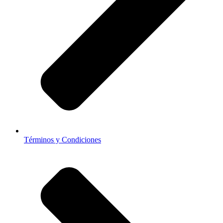
Términos y Condiciones