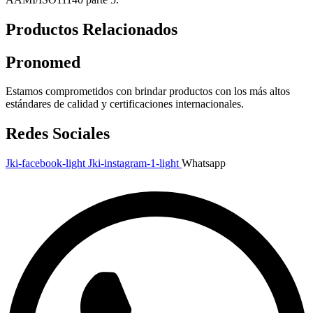
Productos Relacionados
Pronomed
Estamos comprometidos con brindar productos con los más altos
estándares de calidad y certificaciones internacionales.
Redes Sociales
Jki-facebook-light
Jki-instagram-1-light
Whatsapp