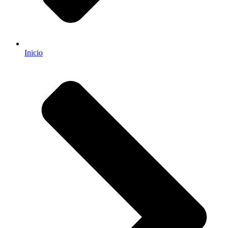
Inicio