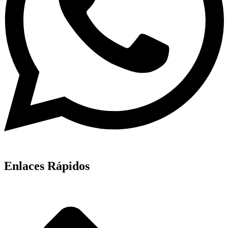
Enlaces Rápidos