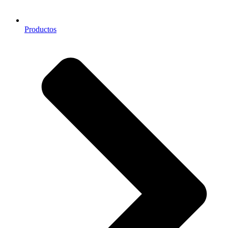
Productos