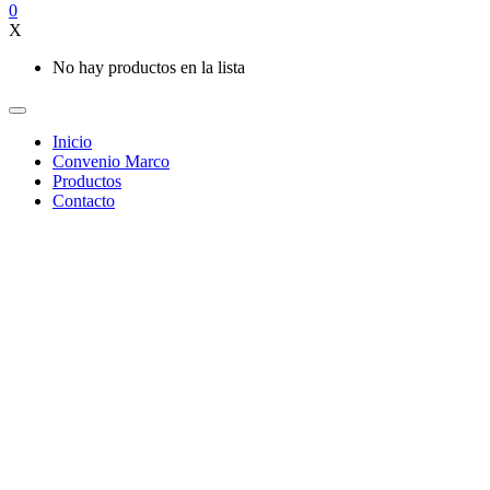
0
X
No hay productos en la lista
Inicio
Convenio Marco
Productos
Contacto