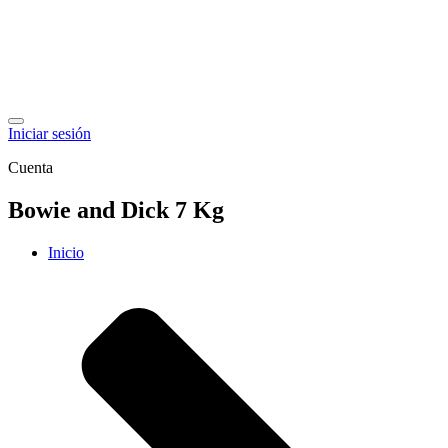
Iniciar sesión
Cuenta
Bowie and Dick 7 Kg
Inicio