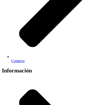
Contacto
Información