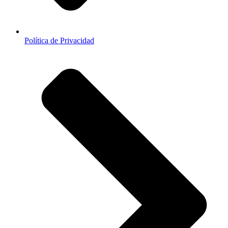
Política de Privacidad