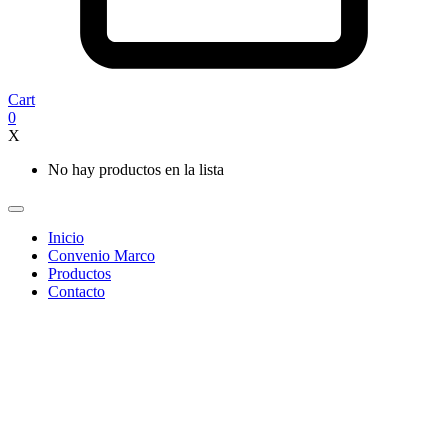
Cart
0
X
No hay productos en la lista
Inicio
Convenio Marco
Productos
Contacto