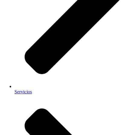
Servicios