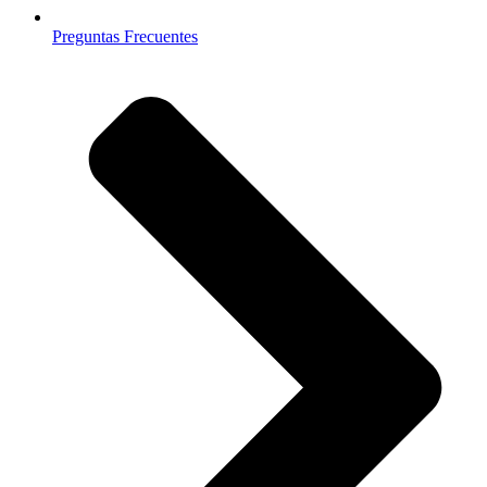
Preguntas Frecuentes