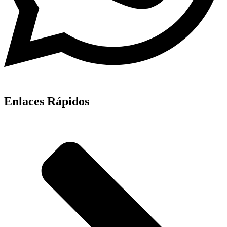
Enlaces Rápidos