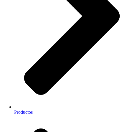
Productos