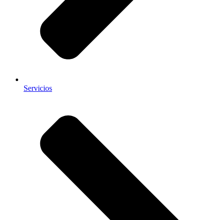
Servicios