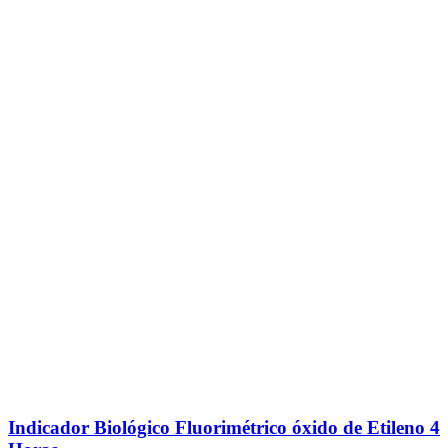
Indicador Biológico Fluorimétrico óxido de Etileno 4