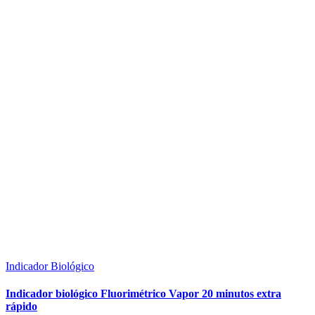
Indicador Biológico
Indicador biológico Fluorimétrico Vapor 20 minutos extra
rápido