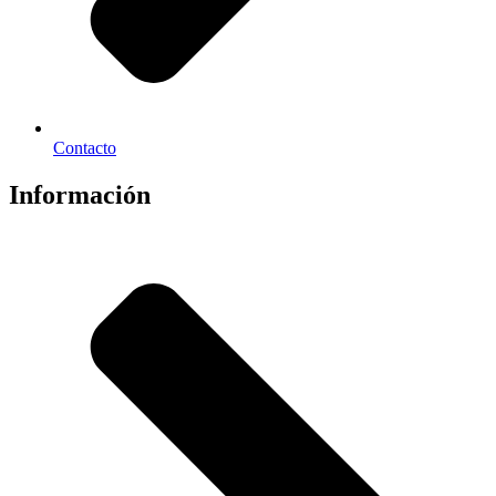
Contacto
Información