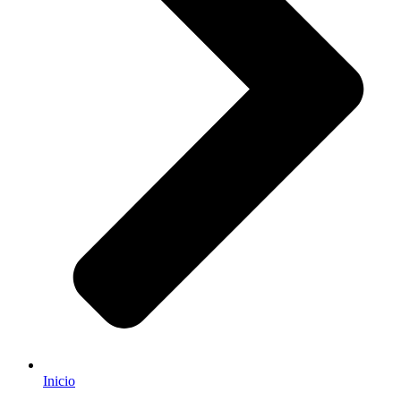
Inicio