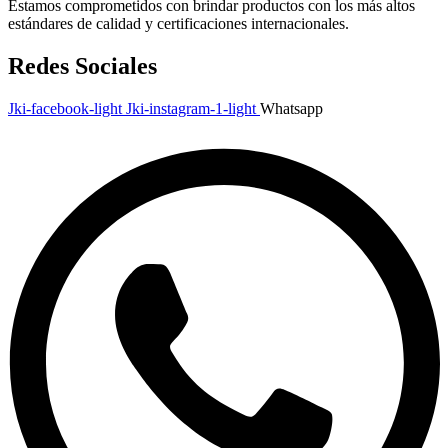
Estamos comprometidos con brindar productos con los más altos
estándares de calidad y certificaciones internacionales.
Redes Sociales
Jki-facebook-light
Jki-instagram-1-light
Whatsapp