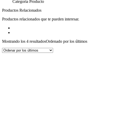
Categoría Producto
Productos Relacionados
Productos relacionados que te pueden interesar.
Mostrando los 4 resultados
Ordenado por los últimos