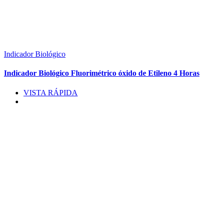
Indicador Biológico
Indicador Biológico Fluorimétrico óxido de Etileno 4 Horas
VISTA RÁPIDA