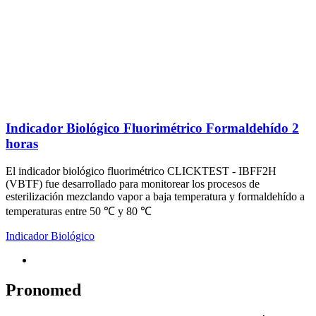
Indicador Biológico Fluorimétrico Formaldehído 2
horas
El indicador biológico fluorimétrico CLICKTEST - IBFF2H
(VBTF) fue desarrollado para monitorear los procesos de
esterilización mezclando vapor a baja temperatura y formaldehído a
temperaturas entre 50 ℃ y 80 ℃
Indicador Biológico
Pronomed