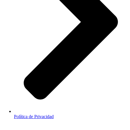
Política de Privacidad