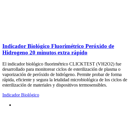
Indicador Biológico Fluorimétrico Peróxido de
Hidrogeno 20 minutos extra rápido
El indicador biológico fluorimétrico CLICKTEST (VH2O2) fue
desarrollado para monitorear ciclos de esterilización de plasma o
vaporización de peróxido de hidrógeno. Permite probar de forma
rápida, eficiente y segura la letalidad microbiológica de los ciclos de
esterilización de materiales y dispositivos termosensibles.
Indicador Biológico