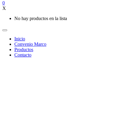
0
X
No hay productos en la lista
Inicio
Convenio Marco
Productos
Contacto