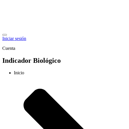
Iniciar sesión
Cuenta
Indicador Biológico
Inicio