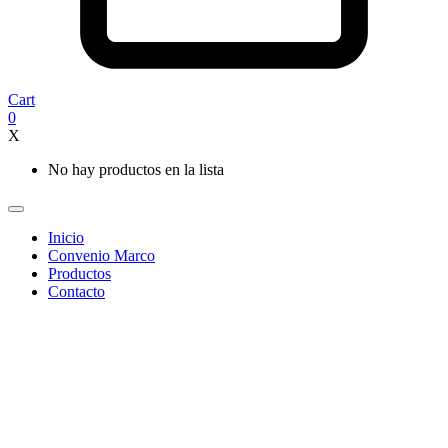
Cart
0
X
No hay productos en la lista
Inicio
Convenio Marco
Productos
Contacto