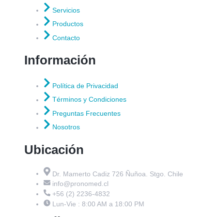
Servicios
Productos
Contacto
Información
Política de Privacidad
Términos y Condiciones
Preguntas Frecuentes
Nosotros
Ubicación
Dr. Mamerto Cadiz 726 Ñuñoa. Stgo. Chile
info@pronomed.cl
+56 (2) 2236-4832
Lun-Vie : 8:00 AM a 18:00 PM