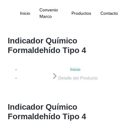
Convenio
Inicio
Productos
Contacto
Marco
Indicador Químico
Formaldehído Tipo 4
Inicio
Detalle del Producto
Indicador Químico
Formaldehído Tipo 4