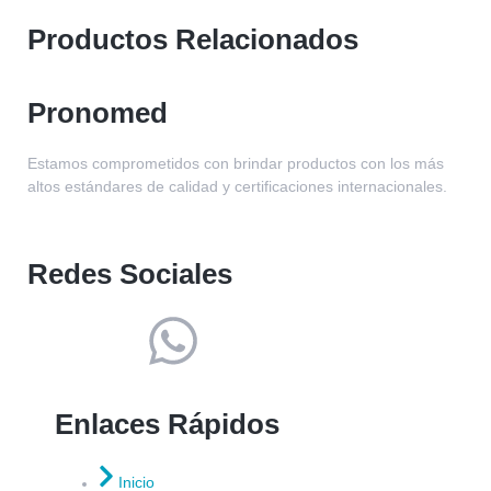
Productos Relacionados
Pronomed
Estamos comprometidos con brindar productos con los más
altos estándares de calidad y certificaciones internacionales.
Redes Sociales
Enlaces Rápidos
Inicio