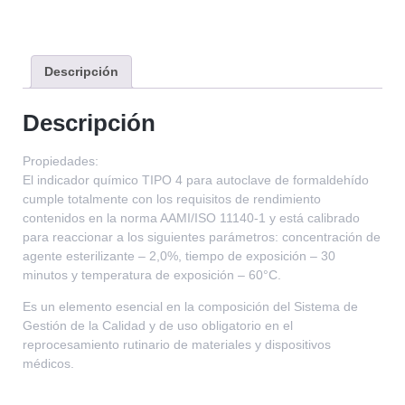
Descripción
Descripción
Propiedades:
El indicador químico TIPO 4 para autoclave de formaldehído
cumple totalmente con los requisitos de rendimiento
contenidos en la norma AAMI/ISO 11140-1 y está calibrado
para reaccionar a los siguientes parámetros: concentración de
agente esterilizante – 2,0%, tiempo de exposición – 30
minutos y temperatura de exposición – 60°C.
Es un elemento esencial en la composición del Sistema de
Gestión de la Calidad y de uso obligatorio en el
reprocesamiento rutinario de materiales y dispositivos
médicos.