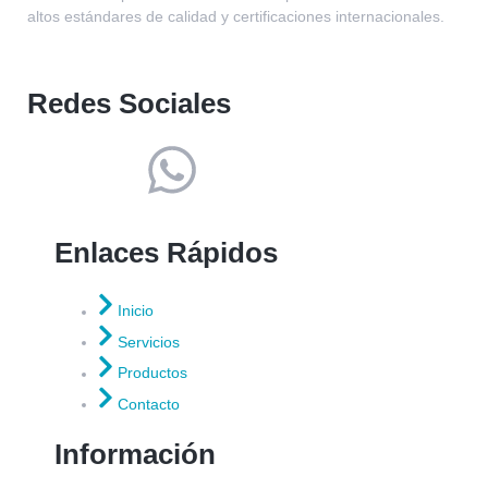
altos estándares de calidad y certificaciones internacionales.
Redes Sociales
Enlaces Rápidos
Inicio
Servicios
Productos
Contacto
Información