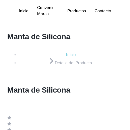
Convenio
Inicio
Productos
Contacto
Marco
Manta de Silicona
Inicio
Detalle del Producto
Manta de Silicona