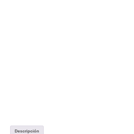
Descripción