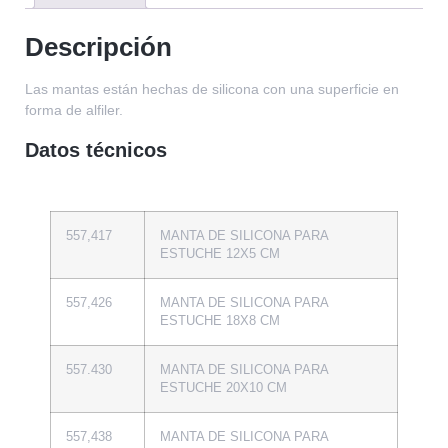
Descripción
Las mantas están hechas de silicona con una superficie en
forma de alfiler.
Datos técnicos
557,417
MANTA DE SILICONA PARA
ESTUCHE 12X5 CM
557,426
MANTA DE SILICONA PARA
ESTUCHE 18X8 CM
557.430
MANTA DE SILICONA PARA
ESTUCHE 20X10 CM
557,438
MANTA DE SILICONA PARA