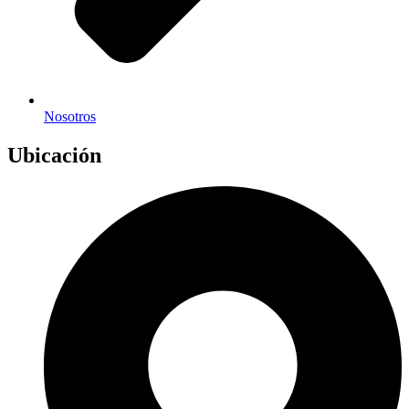
Nosotros
Ubicación