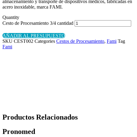
almacenamiento y transporte de dispositivos médicos, fabricadas en
acero inoxidable, marca FAMI.
Quantity
Cesto de Procesamiento 3/4 cantidad
AÑADIR AL PRESUPUESTO
SKU
CEST002
Categories
Cestos de Procesamiento
,
Fami
Tag
Fami
Productos Relacionados
Pronomed