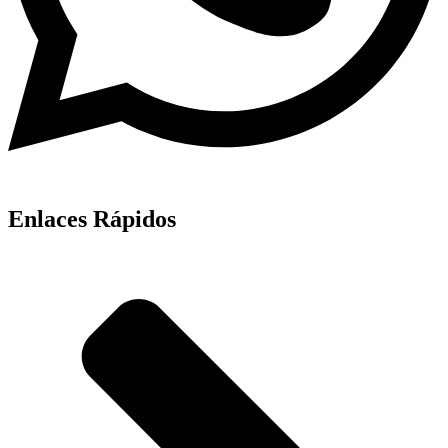
Enlaces Rápidos