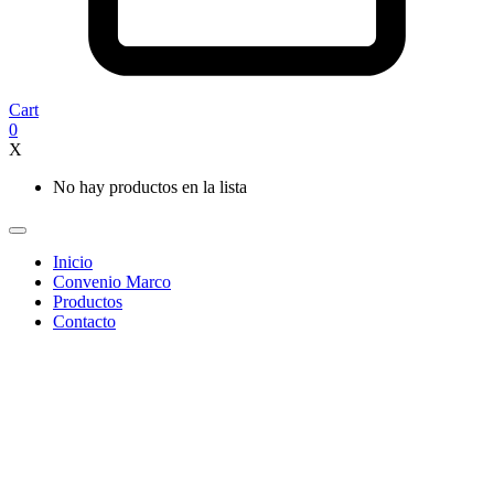
Cart
0
X
No hay productos en la lista
Inicio
Convenio Marco
Productos
Contacto