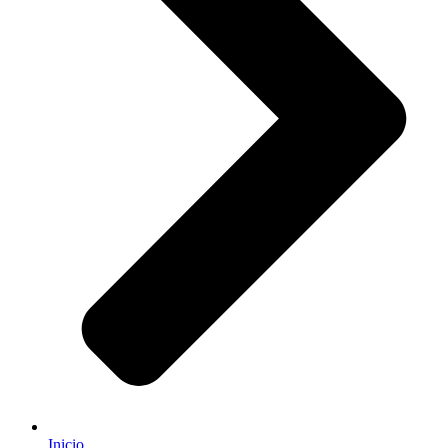
Inicio