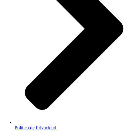
Política de Privacidad