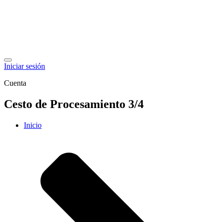
Iniciar sesión
Cuenta
Cesto de Procesamiento 3/4
Inicio