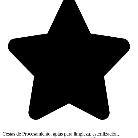
Cestas de Procesamiento, aptas para limpieza, esterilización,