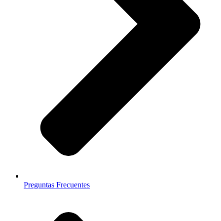
Preguntas Frecuentes