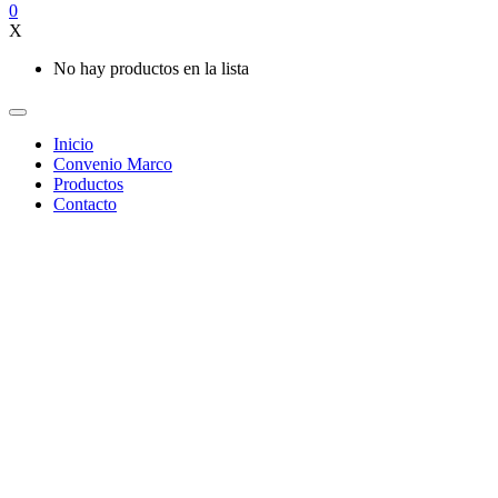
0
X
No hay productos en la lista
Inicio
Convenio Marco
Productos
Contacto