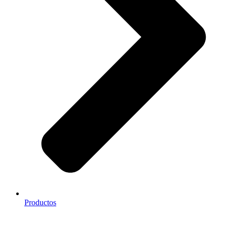
Productos