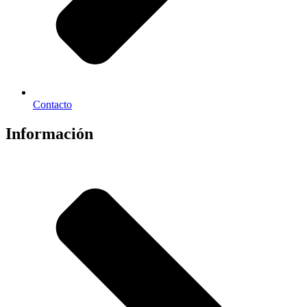
Contacto
Información