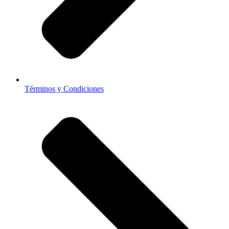
Términos y Condiciones