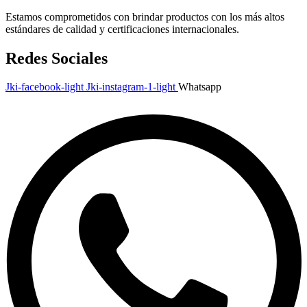
Estamos comprometidos con brindar productos con los más altos
estándares de calidad y certificaciones internacionales.
Redes Sociales
Jki-facebook-light
Jki-instagram-1-light
Whatsapp