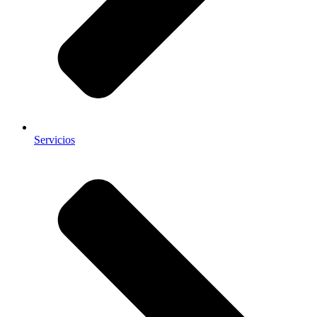
Servicios