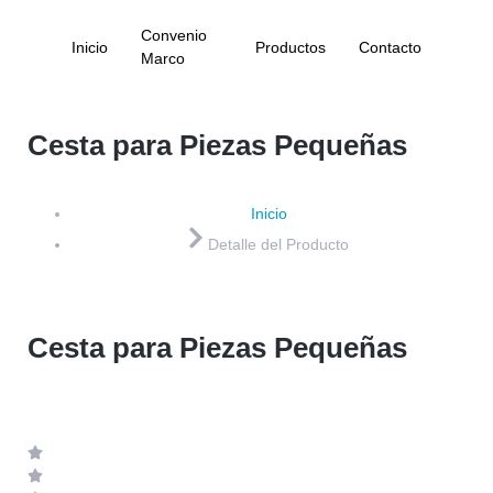
Convenio
Inicio
Productos
Contacto
Marco
Cesta para Piezas Pequeñas
Inicio
Detalle del Producto
Cesta para Piezas Pequeñas