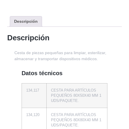
Descripción
Descripción
Cesta de piezas pequeñas para limpiar, esterilizar,
almacenar y transportar dispositivos médicos.
Datos técnicos
134,117
CESTA PARA ARTÍCULOS
PEQUEÑOS 80X50X40 MM 1
UDS/PAQUETE.
134,120
CESTA PARA ARTÍCULOS
PEQUEÑOS 80X80X40 MM 1
UDS/PAQUETE.