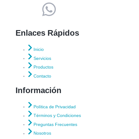
Enlaces Rápidos
Inicio
Servicios
Productos
Contacto
Información
Política de Privacidad
Términos y Condiciones
Preguntas Frecuentes
Nosotros