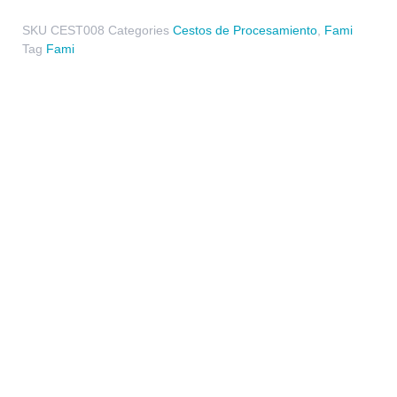
SKU
CEST008
Categories
Cestos de Procesamiento
,
Fami
Tag
Fami