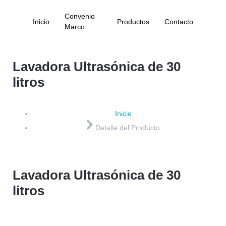
Convenio
Inicio
Productos
Contacto
Marco
Lavadora Ultrasónica de 30
litros
Inicio
Detalle del Producto
Lavadora Ultrasónica de 30
litros