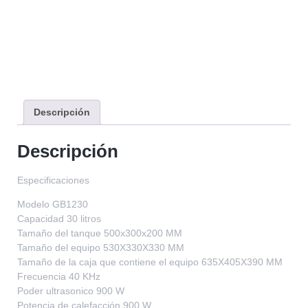
Descripción
Descripción
Especificaciones
Modelo GB1230
Capacidad 30 litros
Tamaño del tanque 500x300x200 MM
Tamaño del equipo 530X330X330 MM
Tamaño de la caja que contiene el equipo 635X405X390 MM
Frecuencia 40 KHz
Poder ultrasonico 900 W
Potencia de calefacción 900 W