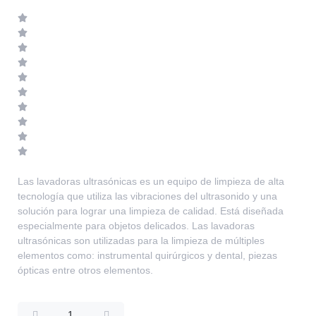
Las lavadoras ultrasónicas es un equipo de limpieza de alta
tecnología que utiliza las vibraciones del ultrasonido y una
solución para lograr una limpieza de calidad. Está diseñada
especialmente para objetos delicados. Las lavadoras
ultrasónicas son utilizadas para la limpieza de múltiples
elementos como: instrumental quirúrgicos y dental, piezas
ópticas entre otros elementos.