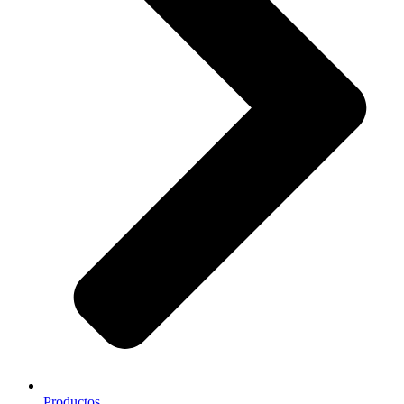
Productos