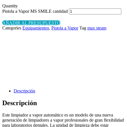
Quantity
Pistola a Vapor MS SMILE cantidad
AÑADIR AL PRESUPUESTO
Categories
Equipamientos
,
Pistola a Vapor
Tag
max steam
Descripción
Descripción
Este limpiador a vapor automático es un modelo de una nueva
generación de limpiadores a vapor profesionales de gran flexibilidad
para laboratorios dentales. La unidad de limpieza debe estar