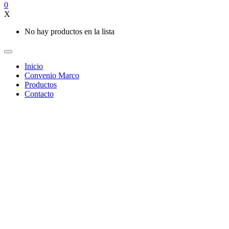
0
X
No hay productos en la lista
Inicio
Convenio Marco
Productos
Contacto