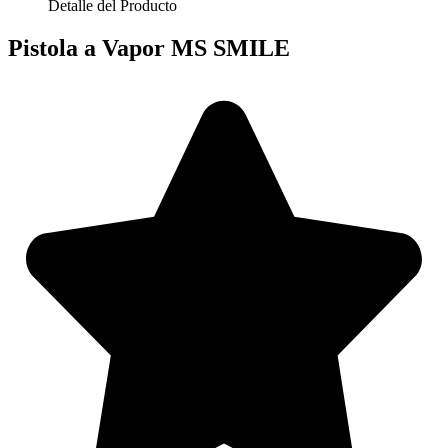
Detalle del Producto
Pistola a Vapor MS SMILE