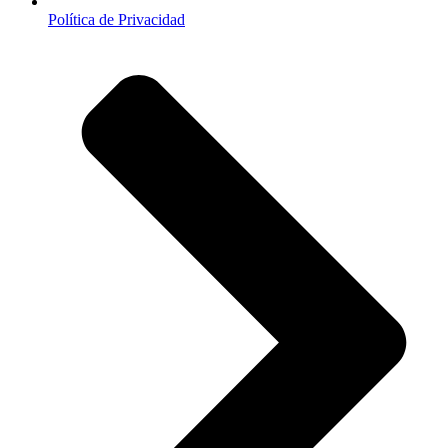
Política de Privacidad