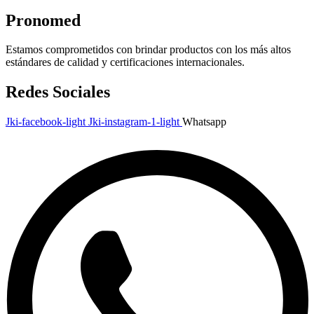
Pronomed
Estamos comprometidos con brindar productos con los más altos
estándares de calidad y certificaciones internacionales.
Redes Sociales
Jki-facebook-light
Jki-instagram-1-light
Whatsapp