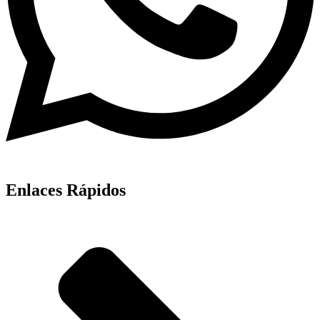
Enlaces Rápidos