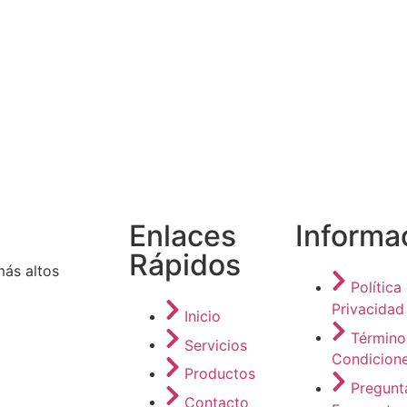
Enlaces
Informa
Rápidos
ás altos
Política
Privacidad
Inicio
Término
Servicios
Condicion
Productos
Pregunt
Contacto