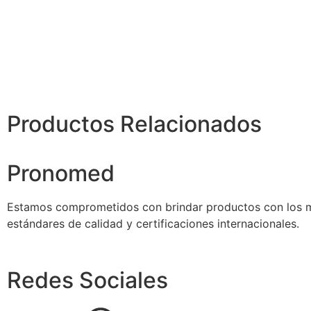
Productos Relacionados
Pronomed
Estamos comprometidos con brindar productos con los m
estándares de calidad y certificaciones internacionales.
Redes Sociales