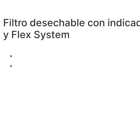
Filtro desechable con indica
y Flex System