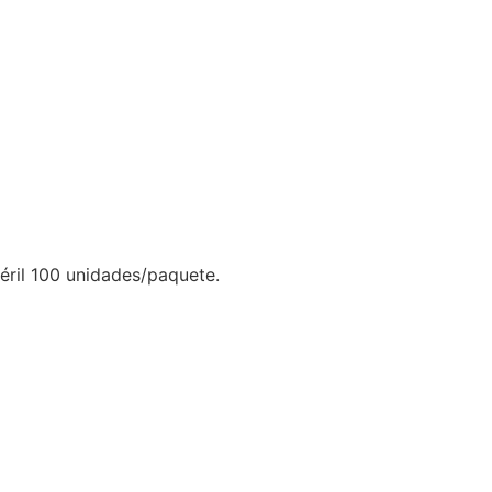
éril 100 unidades/paquete.