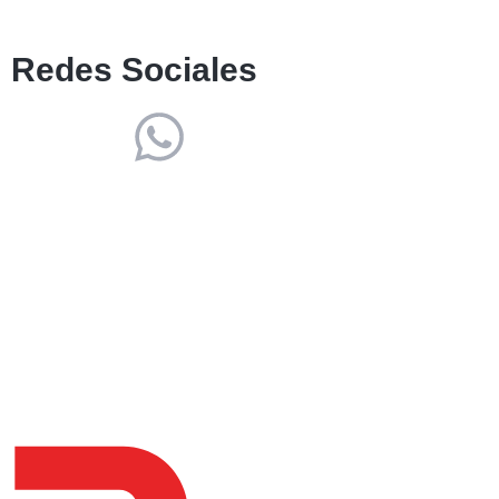
Redes Sociales