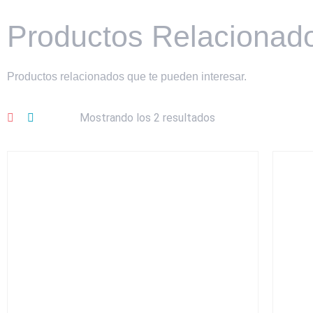
Productos Relacionad
Productos relacionados que te pueden interesar.
Mostrando los 2 resultados