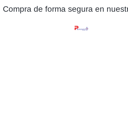
Compra de forma segura en nuestr