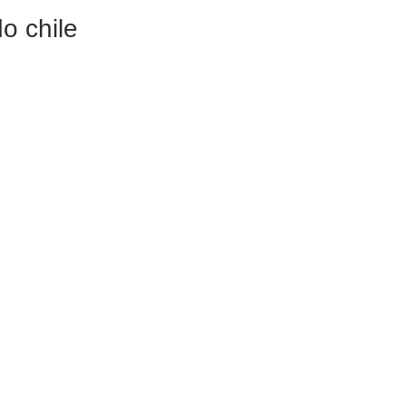
o chile