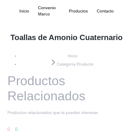
Convenio
Inicio
Productos
Contacto
Marco
Toallas de Amonio Cuaternario
Inicio
Categoría Producto
Productos
Relacionados
Productos relacionados que te pueden interesar.