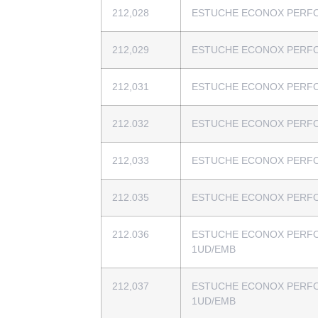
212,028
ESTUCHE ECONOX PERFO
212,029
ESTUCHE ECONOX PERFO
212,031
ESTUCHE ECONOX PERFO
212.032
ESTUCHE ECONOX PERFO
212,033
ESTUCHE ECONOX PERFO
212.035
ESTUCHE ECONOX PERFO
212.036
ESTUCHE ECONOX PERFO
1UD/EMB
212,037
ESTUCHE ECONOX PERFO
1UD/EMB