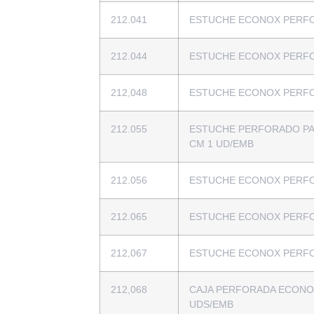
212.041
ESTUCHE ECONOX PERFO
212.044
ESTUCHE ECONOX PERFO
212,048
ESTUCHE ECONOX PERFO
212.055
ESTUCHE PERFORADO PA
CM 1 UD/EMB
212.056
ESTUCHE ECONOX PERFO
212.065
ESTUCHE ECONOX PERFO
212,067
ESTUCHE ECONOX PERFO
212,068
CAJA PERFORADA ECONOX
UDS/EMB