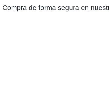
Compra de forma segura en nuestr