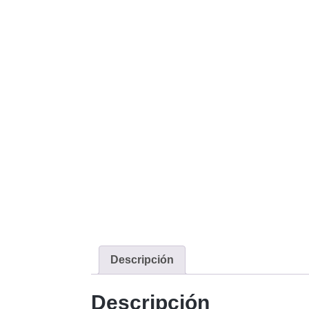
Descripción
Descripción