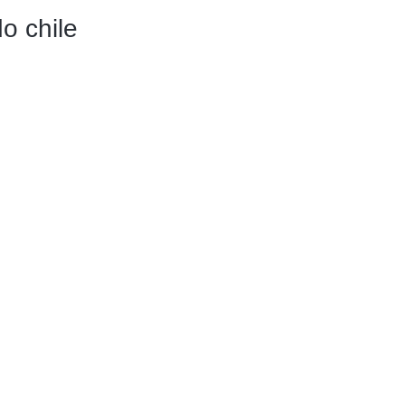
o chile