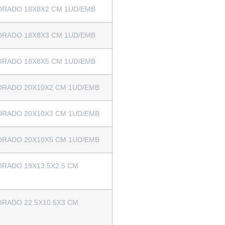
RADO 18X8X2 CM 1UD/EMB
RADO 18X8X3 CM 1UD/EMB
RADO 18X8X5 CM 1UD/EMB
RADO 20X10X2 CM 1UD/EMB
RADO 20X10X3 CM 1UD/EMB
RADO 20X10X5 CM 1UD/EMB
RADO 19X13.5X2.5 CM
RADO 22.5X10.5X3 CM