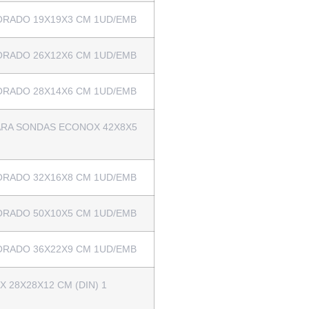
RADO 19X19X3 CM 1UD/EMB
RADO 26X12X6 CM 1UD/EMB
RADO 28X14X6 CM 1UD/EMB
RA SONDAS ECONOX 42X8X5
RADO 32X16X8 CM 1UD/EMB
RADO 50X10X5 CM 1UD/EMB
RADO 36X22X9 CM 1UD/EMB
 28X28X12 CM (DIN) 1