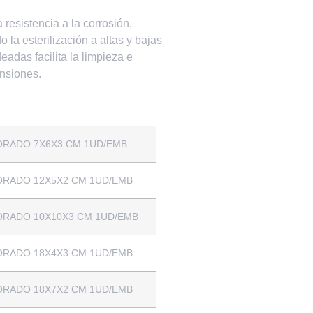
 resistencia a la corrosión,
 la esterilización a altas y bajas
adas facilita la limpieza e
ensiones.
RADO 7X6X3 CM 1UD/EMB
RADO 12X5X2 CM 1UD/EMB
RADO 10X10X3 CM 1UD/EMB
RADO 18X4X3 CM 1UD/EMB
RADO 18X7X2 CM 1UD/EMB