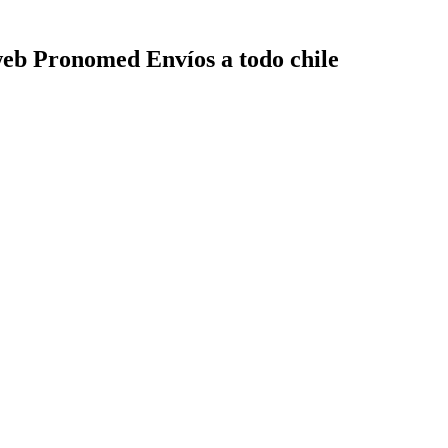
web
Pronomed
Envíos a todo chile