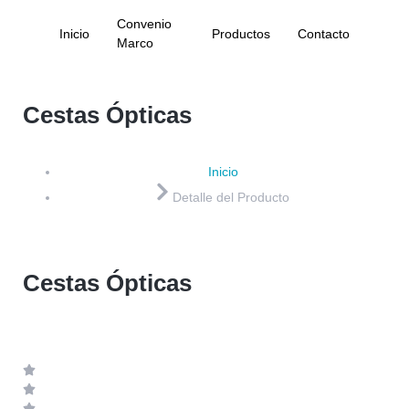
Convenio
Inicio
Productos
Contacto
Marco
Cestas Ópticas
Inicio
Detalle del Producto
Cestas Ópticas