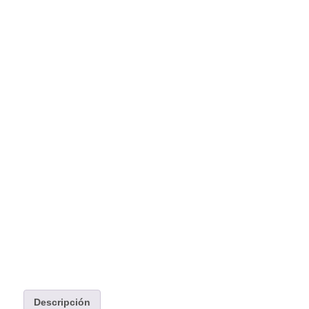
Descripción