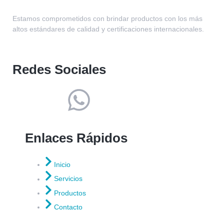
Estamos comprometidos con brindar productos con los más
altos estándares de calidad y certificaciones internacionales.
Redes Sociales
Enlaces Rápidos
Inicio
Servicios
Productos
Contacto