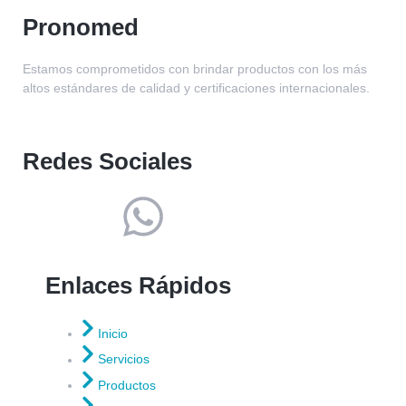
Pronomed
Estamos comprometidos con brindar productos con los más
altos estándares de calidad y certificaciones internacionales.
Redes Sociales
Enlaces Rápidos
Inicio
Servicios
Productos