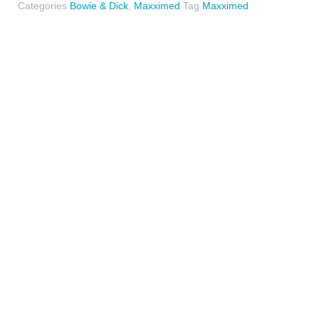
Categories
Bowie & Dick
,
Maxximed
Tag
Maxximed