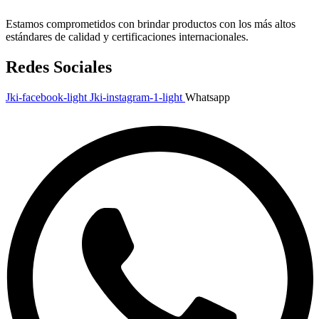
Estamos comprometidos con brindar productos con los más altos
estándares de calidad y certificaciones internacionales.
Redes Sociales
Jki-facebook-light
Jki-instagram-1-light
Whatsapp