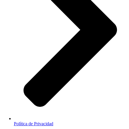
Política de Privacidad