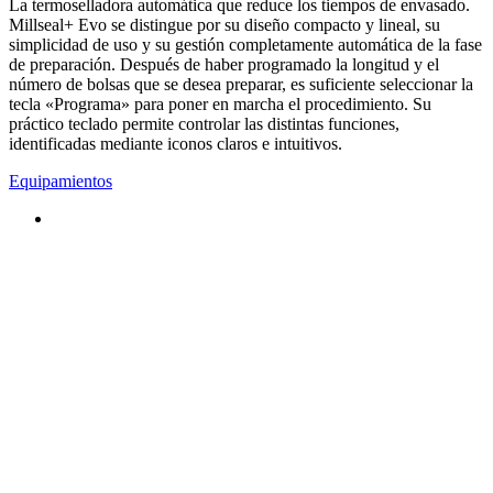
La termoselladora automática que reduce los tiempos de envasado.
Millseal+ Evo se distingue por su diseño compacto y lineal, su
simplicidad de uso y su gestión completamente automática de la fase
de preparación. Después de haber programado la longitud y el
número de bolsas que se desea preparar, es suficiente seleccionar la
tecla «Programa» para poner en marcha el procedimiento. Su
práctico teclado permite controlar las distintas funciones,
identificadas mediante iconos claros e intuitivos.
Equipamientos