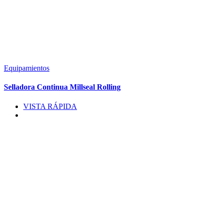
Equipamientos
Selladora Continua Millseal Rolling
VISTA RÁPIDA