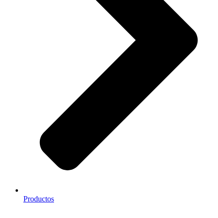
Productos