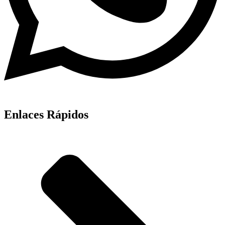
Enlaces Rápidos