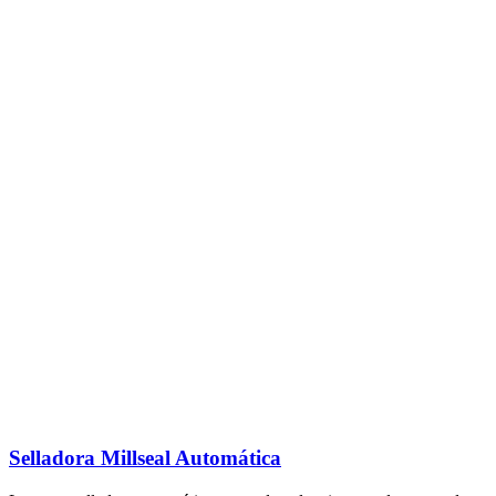
Selladora Millseal Automática