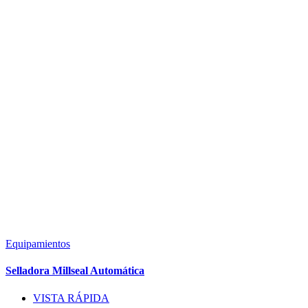
Equipamientos
Selladora Millseal Automática
VISTA RÁPIDA