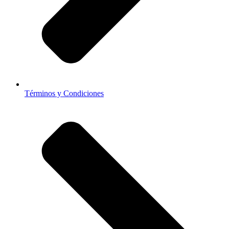
Términos y Condiciones