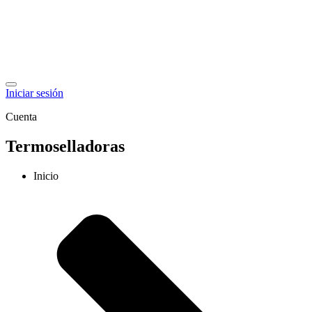
Iniciar sesión
Cuenta
Termoselladoras
Inicio