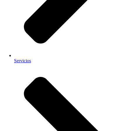
Servicios