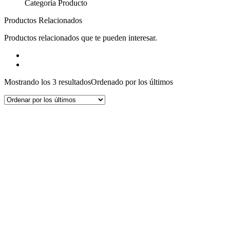
Categoría Producto
Productos Relacionados
Productos relacionados que te pueden interesar.
Mostrando los 3 resultados
Ordenado por los últimos