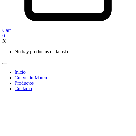
Cart
0
X
No hay productos en la lista
Inicio
Convenio Marco
Productos
Contacto