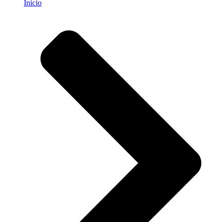
Inicio