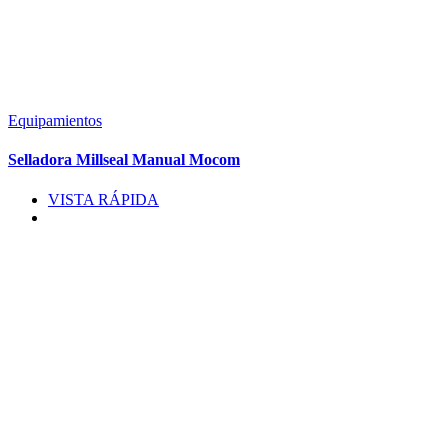
Equipamientos
Selladora Millseal Manual Mocom
VISTA RÁPIDA