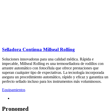
Selladora Continua Millseal Rolling
Soluciones innovadoras para una calidad médica. Rápida e
impecable, Millseal Rolling es una termoselladora de rodillos con
arrastre automático con fotocélula que ofrece prestaciones que
superan cualquier tipo de expectativas. La tecnología incorporada
asegura un procedimiento automático, rápido y eficaz y garantiza un
perfecto sellado incluso para los instrumentos más voluminosos.
Equipamientos
Pronomed