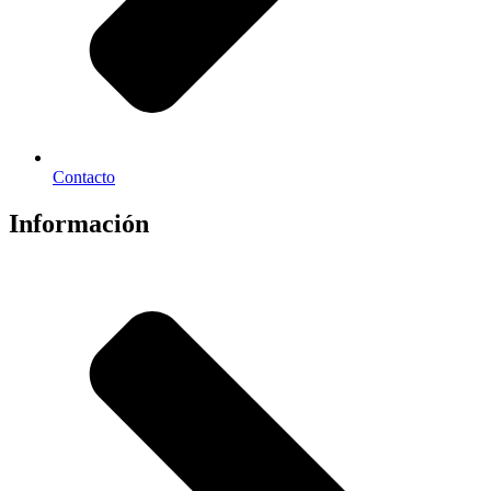
Contacto
Información