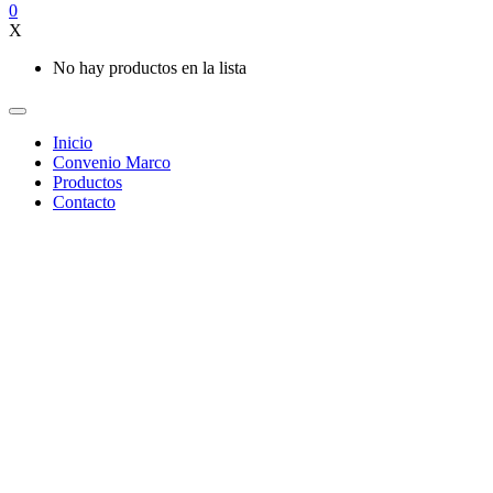
0
X
No hay productos en la lista
Inicio
Convenio Marco
Productos
Contacto