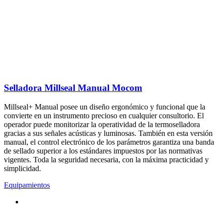
Selladora Millseal Manual Mocom
Millseal+ Manual posee un diseño ergonómico y funcional que la
convierte en un instrumento precioso en cualquier consultorio. El
operador puede monitorizar la operatividad de la termoselladora
gracias a sus señales acústicas y luminosas. También en esta versión
manual, el control electrónico de los parámetros garantiza una banda
de sellado superior a los estándares impuestos por las normativas
vigentes. Toda la seguridad necesaria, con la máxima practicidad y
simplicidad.
Equipamientos